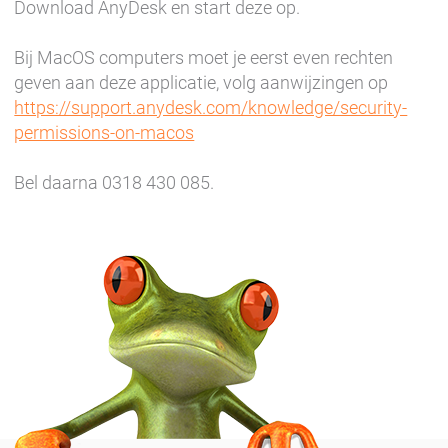
Download AnyDesk en start deze op.
Bij MacOS computers moet je eerst even rechten
geven aan deze applicatie, volg aanwijzingen op
https://support.anydesk.com/knowledge/security-
permissions-on-macos
Bel daarna 0318 430 085.