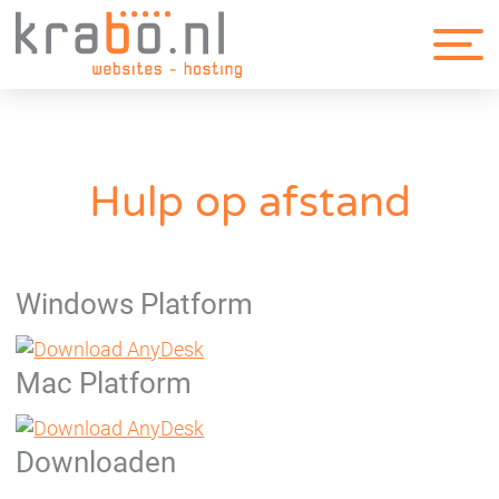
Hulp op afstand
Windows Platform
Mac Platform
Downloaden