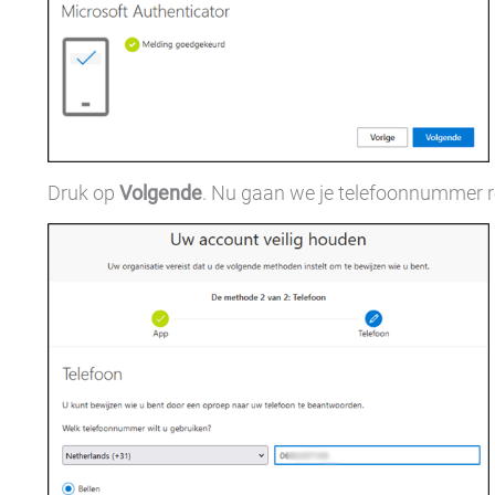
Druk op
Volgende
. Nu gaan we je telefoonnummer reg