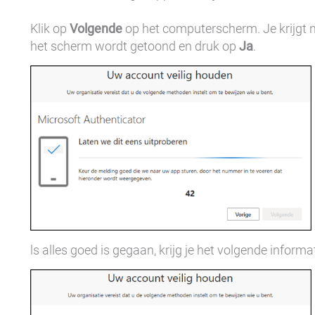
Klik op
Volgende
op het computerscherm. Je krijgt n
het scherm wordt getoond en druk op
Ja
.
ls alles goed is gegaan, krijg je het volgende info