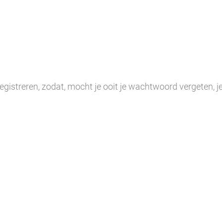
istreren, zodat, mocht je ooit je wachtwoord vergeten, je 