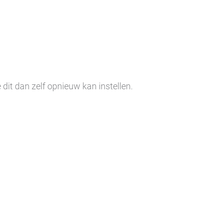
dit dan zelf opnieuw kan instellen.