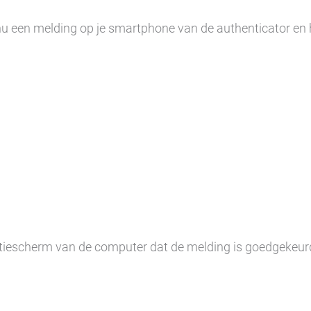
u een melding op je smartphone van de authenticator en h
rmatiescherm van de computer dat de melding is goedgekeur