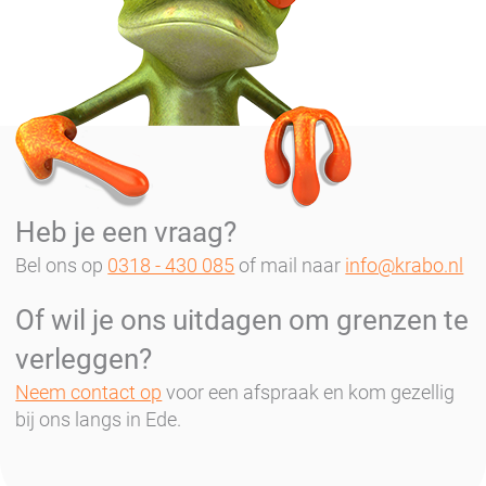
Heb je een vraag?
Bel ons op
0318 - 430 085
of mail naar
info@krabo.nl
Of wil je ons uitdagen om grenzen te
verleggen?
Neem contact op
voor een afspraak en kom gezellig
bij ons langs in Ede.