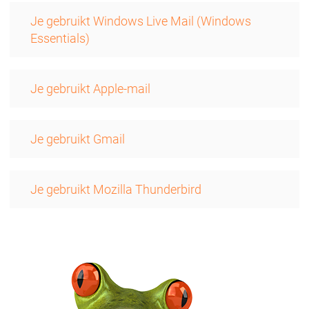
Je gebruikt Windows Live Mail (Windows
Essentials)
Je gebruikt Apple-mail
Je gebruikt Gmail
Je gebruikt Mozilla Thunderbird