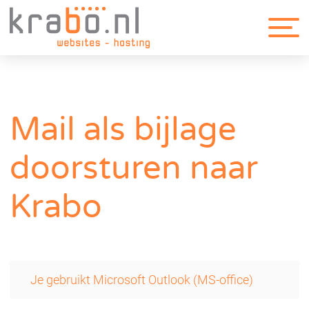
Mail als bijlage
doorsturen naar
Krabo
Je gebruikt Microsoft Outlook (MS-office)