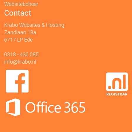
Websitebeheer
Contact
Krabo Websites & Hosting
Zandlaan 18a
6717 LP Ede
0318 - 430 085
info@krabo.nl